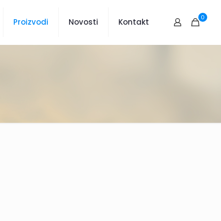
0
Proizvodi
Novosti
Kontakt