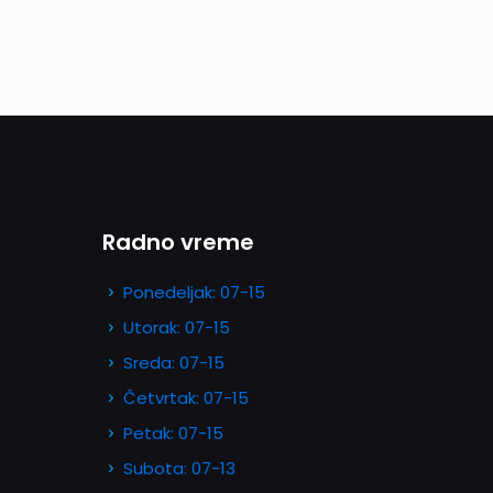
Radno vreme
Ponedeljak: 07-15
Utorak: 07-15
Sreda: 07-15
Četvrtak: 07-15
Petak: 07-15
Subota: 07-13